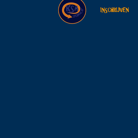
INSCHRIJVEN