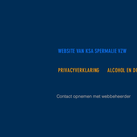
WEBSITE VAN KSA SPERMALIE VZW
PRIVACYVERKLARING
ALCOHOL EN D
Contact opnemen met webbeheerder