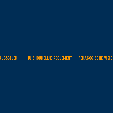
RUGSBELED
HUISHOUDELIJK REGLEMENT
PEDAGOGISCHE VISIE