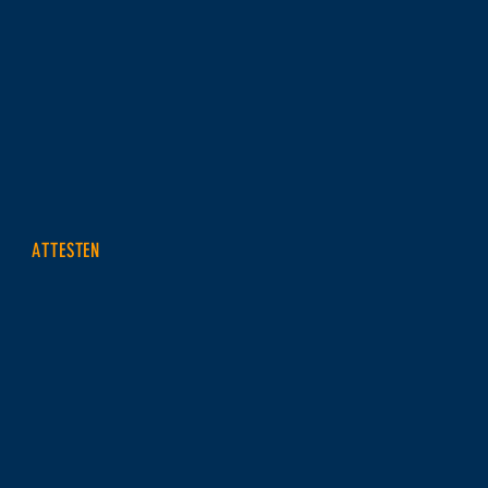
ATTESTEN