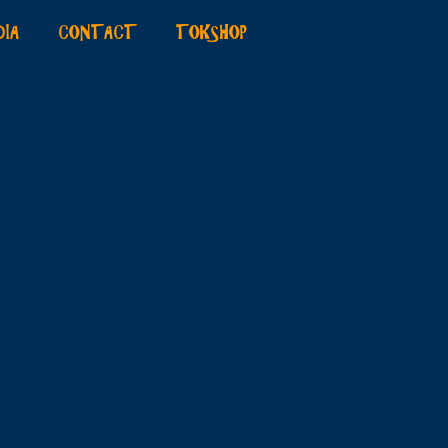
DIA
CONTACT
TOKSHOP