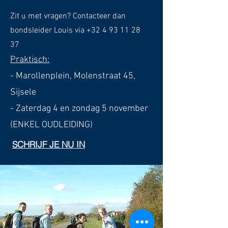
Zit u met vragen? Contacteer dan
bondsleider Louis via
+32 4 93 11 28
37
Praktisch:
- Marollenplein, Molenstraat 45,
Sijsele
- Zaterdag 4 en zondag 5 november
(ENKEL OUDLEIDING)
SCHRIJF JE NU IN