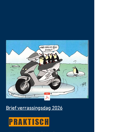
Brief verrassingsdag 2026
PRAKTISCH