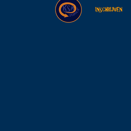
INSCHRIJVEN