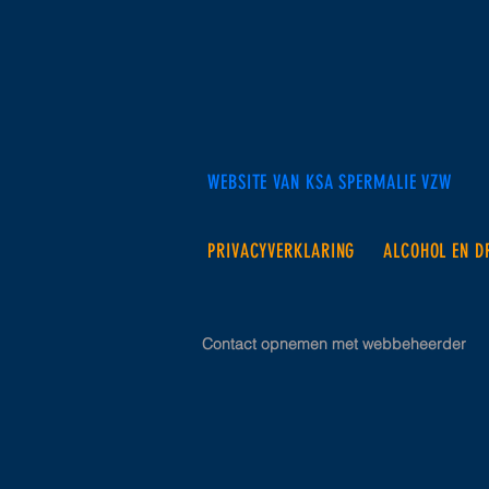
WEBSITE VAN KSA SPERMALIE VZW
PRIVACYVERKLARING
ALCOHOL EN D
Contact opnemen met webbeheerder