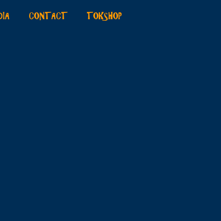
DIA
CONTACT
TOKSHOP