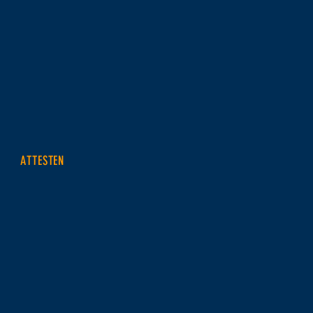
ATTESTEN