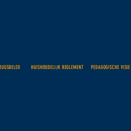
RUGSBELED
HUISHOUDELIJK REGLEMENT
PEDAGOGISCHE VISIE