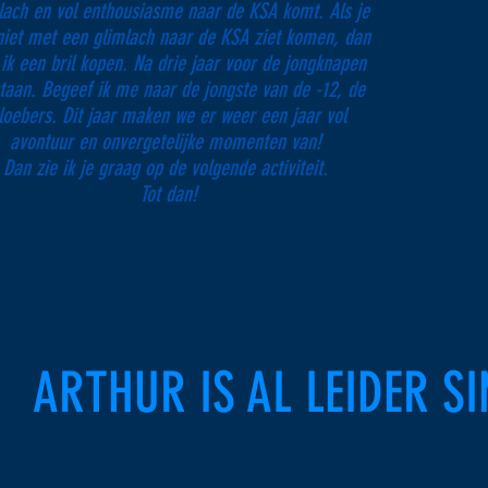
lach en vol enthousiasme naar de KSA komt. Als je
iet met een glimlach naar de KSA ziet komen, dan
ik een bril kopen. Na drie jaar voor de jongknapen
staan. Begeef ik me naar de jongste van de -12, de
loebers. Dit jaar maken we er weer een jaar vol
avontuur en onvergetelijke momenten van!
Dan zie ik je graag op de volgende activiteit.
Tot dan!
ARTHUR IS AL LEIDER S