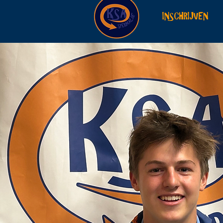
INSCHRIJVEN